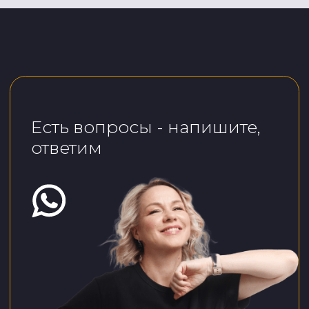
Политика обработки персональных
данных
Согласие на обработку персональных
данных
Согласие на информационную рассылку