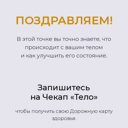
Задать вопрос