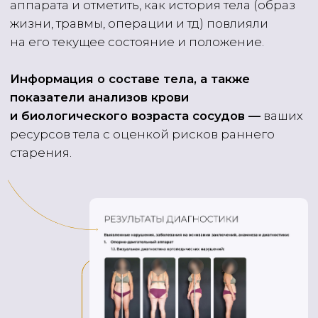
ресурсов тела с оценкой рисков раннего
старения.