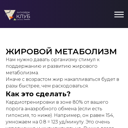
ЖИРОВОЙ МЕТАБОЛИЗМ
Нам нужно давать организму стимул к
поддержанию и развитию жирового
метаболизма.
Иначе с возрастом жир накапливаться будет в
разы быстрее, чем расходоваться.
Как это сделать?
Кардиотренировки в зоне 80% от вашего
порога анаэробного обмена (если есть
гипоксия, то ниже). Например, он равен 154,
умножаем на 0.8 = 123 уд/минуту. Это очень