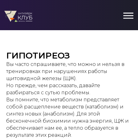
ГИПОТИРЕОЗ
Вы часто спрашиваете, что можно и нельзя в
тренировках при нарушениях работы
щитовидной железы (ЩЖ).
Но прежде, чем рассказать, давайте
разбираться с сутью проблемы.
Вы помните, что метаболизм представляет
собой расщепление веществ (катаболизм) и
синтез новых (анаболизм). Для этой
бесконечной биохимии нужна энергия, ЩЖ и
обеспечивает нам ее, а тепло образуется в
результате этих реакций.