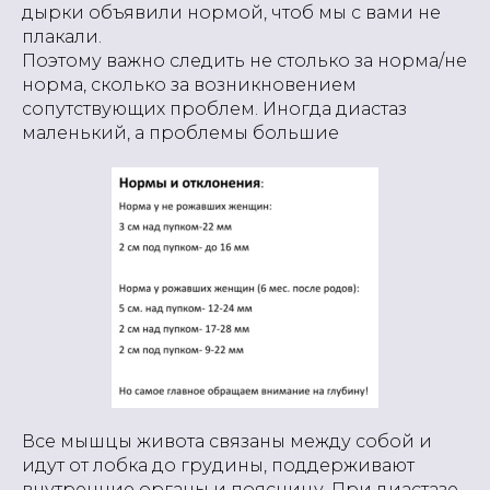
дырки объявили нормой, чтоб мы с вами не
плакали.
Поэтому важно следить не столько за норма/не
норма, сколько за возникновением
сопутствующих проблем. Иногда диастаз
маленький, а проблемы большие
Все мышцы живота связаны между собой и
идут от лобка до грудины, поддерживают
внутренние органы и поясницу. При диастазе