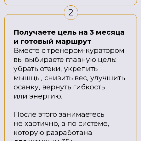
НО И ЭТО ЕЩЕ НЕ ВСЕ