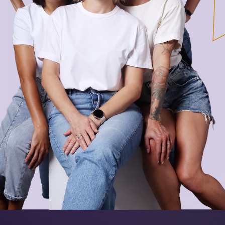
Если вам кажется, что фитнес
уже «не для вашего возраста»